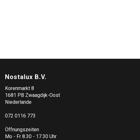
Nostalux B.V.
Korenmarkt 8
1681 PB Zwaagdijk-Oost
Niederlande
072 0116 773
Öffnungszeiten
Mo - Fr 8.30 - 17.30 Uhr