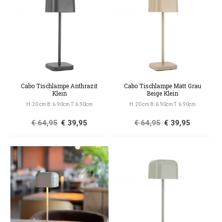
Cabo Tischlampe Anthrazit
Cabo Tischlampe Matt Grau
Klein
Beige Klein
H: 20 cm B: 6.90cm T: 6.90cm
H: 20 cm B: 6.90cm T: 6.90cm
€ 64,95
€ 39,95
€ 64,95
€ 39,95