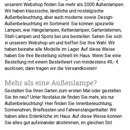
unserem Webshop finden Sie mehr als 2000 Außenlampen.
Wir haben klassische, ländliche und nostalgische
Außenbeleuchtung, aber auch moderne sowie Design-
Außenbeleuchtung im Sortiment. Sie können spezielle
Lampen, wie Hängelampen, Kettenlampen, Gartenlaternen,
Stall-Lampen und Spots bei uns bestellen. Sehen Sie sich
in unserem Webshop um und treffen Sie Ihre Wahl. Wir
haben beinahe alle Modelle im Lager. Auf diese Weise
haben Sie Ihre Bestellung schnell im Haus. Wenn Sie eine
Bestellung mit einem Bestellwert von mindestens 49,- €
auslösen, dann tragen wir die Versandkosten!
Mehr als eine Außenlampe?
Gestalten Sie Ihren Garten zum ersten Mal oder gestalten
Sie ihn neu? Unter Nostalux.de finden Sie mehr, als nur
Außenbeleuchtung! Hier finden Sie Innenbeleuchtung,
Sonnenuhren, Briefkästen und Fahnenstangenhalter. Wir
haben alles Erdenkliche im Haus. Auf diese Weise können
Sie alles gut aufeinander abstimmen, im gleichen Stil.