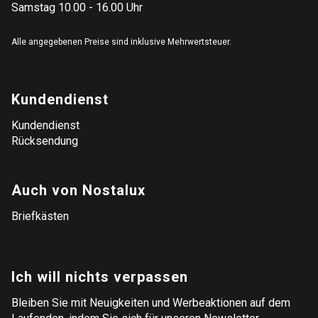
Samstag 10.00 - 16.00 Uhr
Alle angegebenen Preise sind inklusive Mehrwertsteuer.
Kundendienst
Kundendienst
Rücksendung
Auch von Nostalux
Briefkästen
Ich will nichts verpassen
Bleiben Sie mit Neuigkeiten und Werbeaktionen auf dem