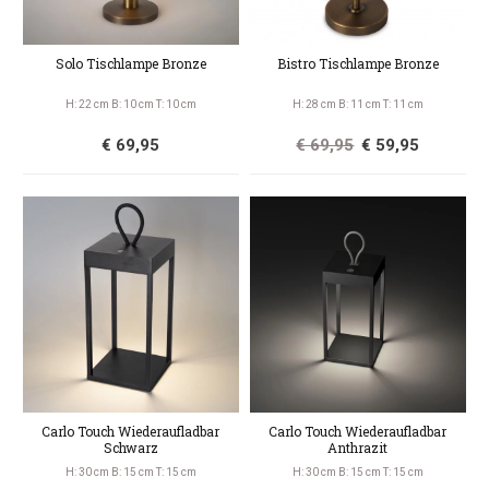
Solo Tischlampe Bronze
Bistro Tischlampe Bronze
H: 22 cm B: 10 cm T: 10 cm
H: 28 cm B: 11 cm T: 11 cm
€ 69,95
€ 69,95
€ 59,95
Carlo Touch Wiederaufladbar
Carlo Touch Wiederaufladbar
Schwarz
Anthrazit
H: 30 cm B: 15 cm T: 15 cm
H: 30 cm B: 15 cm T: 15 cm