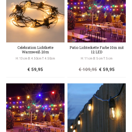
Celebration Lichtkette
Patio Lichterkette Farbe 10m mit
Warmweiß 20m
12 LED
H: 13 cm B: 4.50cm T: 4.50cm
H: 11 cm B: 5 cm T: 5 cm
€ 59,95
€ 109,95
€ 59,95