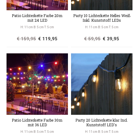
Patio Lichterkette Farbe 20m
Party 10 Lichterkette Helles Weiß
mit 24 LED
Inkl. Kunststoff LEDs
H: 11 cm B: 5 cm T: 5 cm
H: 11 cm B: 5 cm T: 5 cm
€ 159,95
€ 119,95
€ 59,95
€ 39,95
Patio Lichterkette Farbe 30m
Party 20 Lichterkette klar Incl.
mit 36 LED
Kunststoff LED's
H: 11 cm B: 5 cm T: 5 cm
H: 11 cm B: 5 cm T: 5 cm