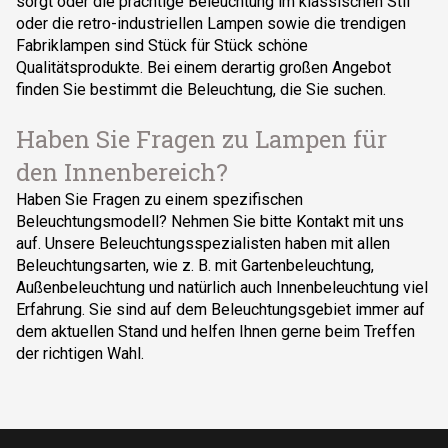
sorgt oder die prächtige Beleuchtung im klassischen Stil
oder die retro-industriellen Lampen sowie die trendigen
Fabriklampen sind Stück für Stück schöne
Qualitätsprodukte. Bei einem derartig großen Angebot
finden Sie bestimmt die Beleuchtung, die Sie suchen.
Haben Sie Fragen zu Lampen für
den Innenbereich?
Haben Sie Fragen zu einem spezifischen
Beleuchtungsmodell? Nehmen Sie bitte Kontakt mit uns
auf. Unsere Beleuchtungsspezialisten haben mit allen
Beleuchtungsarten, wie z. B. mit Gartenbeleuchtung,
Außenbeleuchtung und natürlich auch Innenbeleuchtung viel
Erfahrung. Sie sind auf dem Beleuchtungsgebiet immer auf
dem aktuellen Stand und helfen Ihnen gerne beim Treffen
der richtigen Wahl.