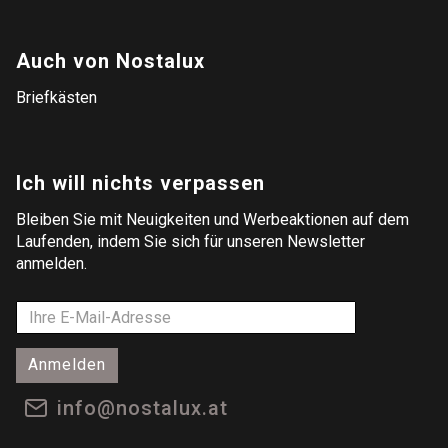
Auch von Nostalux
Briefkästen
Ich will nichts verpassen
Bleiben Sie mit Neuigkeiten und Werbeaktionen auf dem
Laufenden, indem Sie sich für unseren Newsletter
anmelden.
Anmelden
info@nostalux.at