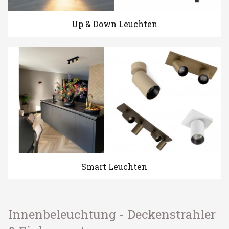
Up & Down Leuchten
Smart Leuchten
Innenbeleuchtung - Deckenstrahler