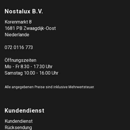
Nostalux B.V.
Korenmarkt 8
1681 PB Zwaagdijk-Oost
Niederlande
072 0116 773
Öffnungszeiten
Mo - Fr 8.30 - 17.30 Uhr
Samstag 10.00 - 16.00 Uhr
Alle angegebenen Preise sind inklusive Mehrwertsteuer.
Kundendienst
Kundendienst
Rücksendung