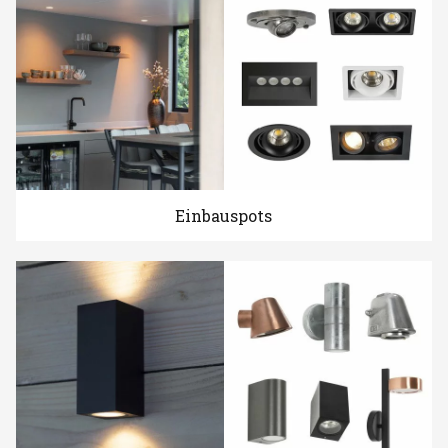
Einbauspots