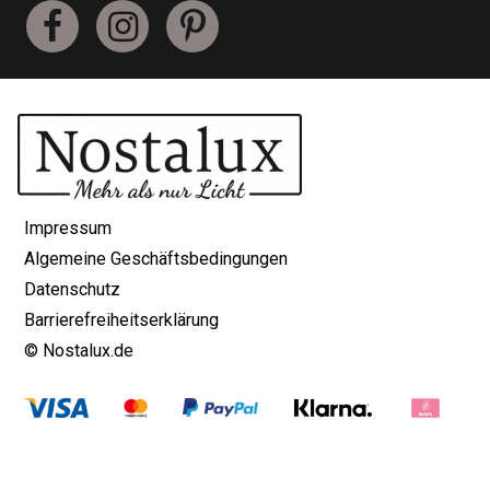
Impressum
Algemeine Geschäftsbedingungen
Datenschutz
Barrierefreiheitserklärung
©
Nostalux.de
2026