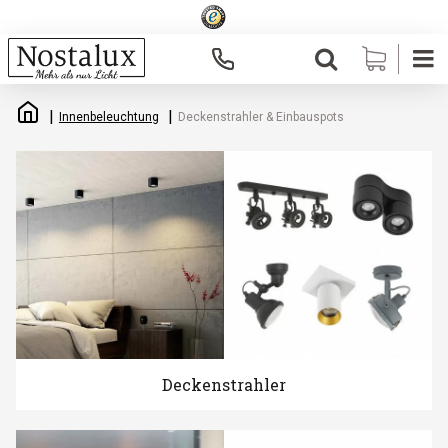
Innenbeleuchtung
Deckenstrahler & Einbauspots
Deckenstrahler