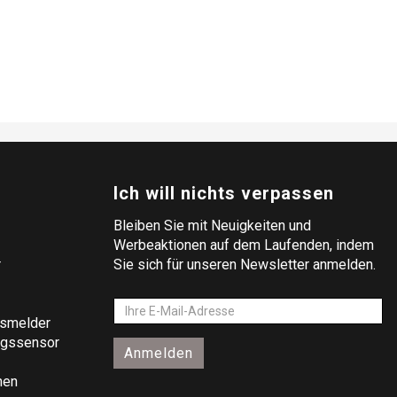
Ich will nichts verpassen
Bleiben Sie mit Neuigkeiten und
Werbeaktionen auf dem Laufenden, indem
r
Sie sich für unseren Newsletter anmelden.
gsmelder
ngssensor
Anmelden
nen