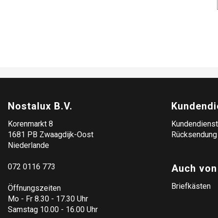
Nostalux B.V.
Kundendi
Korenmarkt 8
Kundendienst
1681 PB Zwaagdijk-Oost
Rücksendung
Niederlande
072 0116 773
Auch von
Briefkästen
Öffnungszeiten
Mo - Fr 8.30 - 17.30 Uhr
Samstag 10.00 - 16.00 Uhr